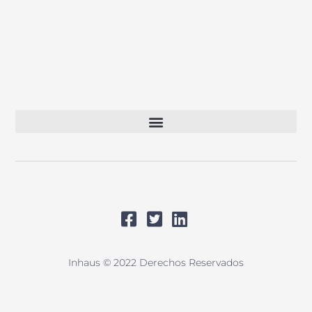
Inhaus © 2022 Derechos Reservados