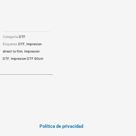
Categoría
DTF
Etiquetas
DTF
,
Impresion
direct to film
,
Impresion
DTF
,
Impresion DTF 60cm
Política de privacidad