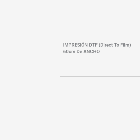
IMPRESIÓN DTF (Direct To Film)
60cm De ANCHO