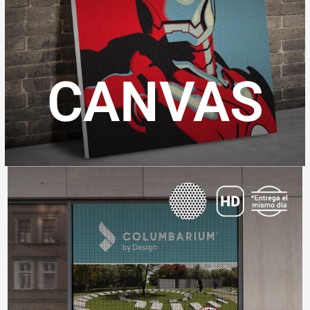
CANVAS