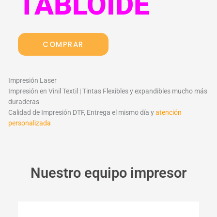
TABLOIDE
COMPRAR
Impresión Laser
Impresión en Vinil Textil | Tintas Flexibles y expandibles mucho más
duraderas
Calidad de Impresión DTF, Entrega el mismo día y
atención
personalizada
Nuestro equipo impresor