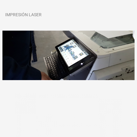
IMPRESIÓN LASER