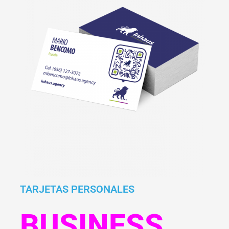
TARJETAS PERSONALES
BUSINESS