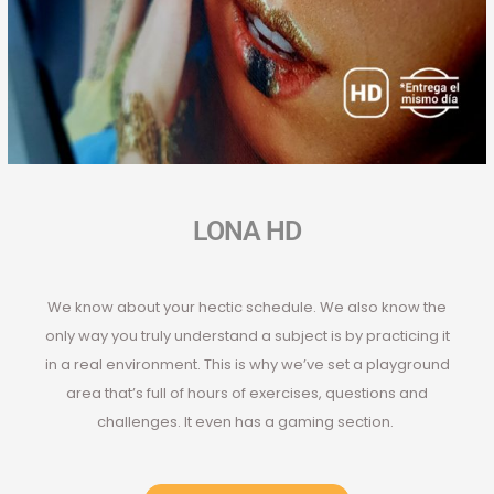
LONA HD
We know about your hectic schedule. We also know the
only way you truly understand a subject is by practicing it
in a real environment. This is why we’ve set a playground
area that’s full of hours of exercises, questions and
challenges. It even has a gaming section.