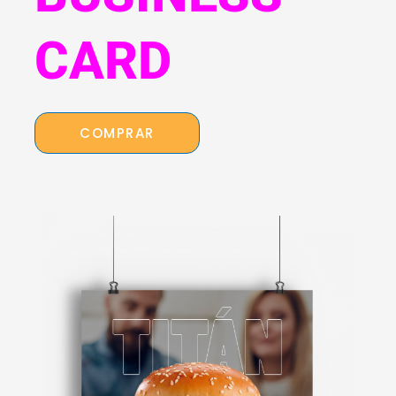
CARD
COMPRAR