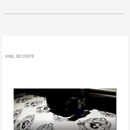
VINIL DE CORTE