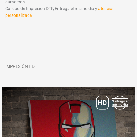
duraderas
Calidad de Impresión DTF, Entrega el mismo día y
atención
personalizada
IMPRESIÓN HD