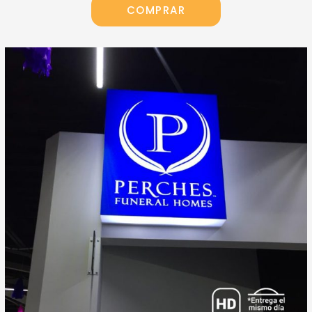
COMPRAR