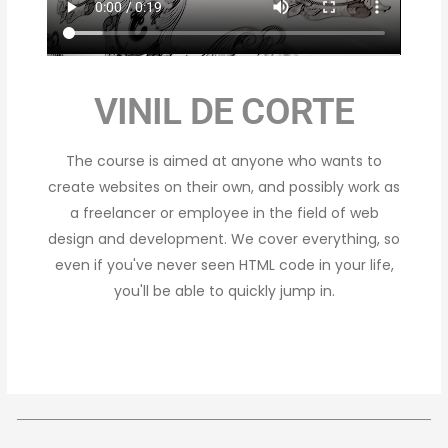
VINIL DE CORTE
The course is aimed at anyone who wants to
create websites on their own, and possibly work as
a freelancer or employee in the field of web
design and development. We cover everything, so
even if you've never seen HTML code in your life,
you'll be able to quickly jump in.