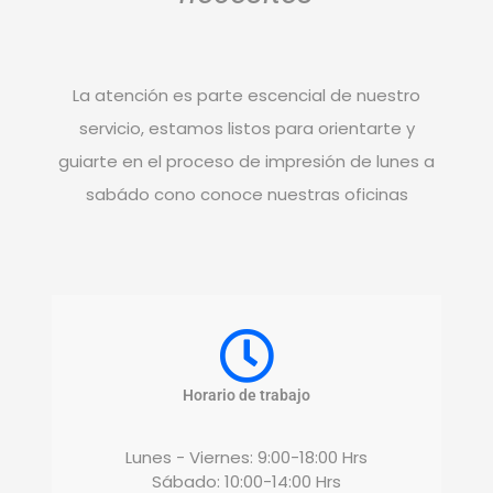
La atención es parte escencial de nuestro
servicio, estamos listos para orientarte y
guiarte en el proceso de impresión de lunes a
sabádo cono conoce nuestras oficinas
Horario de trabajo
Lunes - Viernes: 9:00-18:00 Hrs
Sábado: 10:00-14:00 Hrs